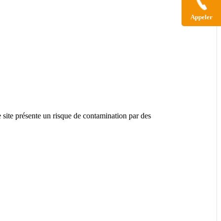
Appeler
e site présente un risque de contamination par des