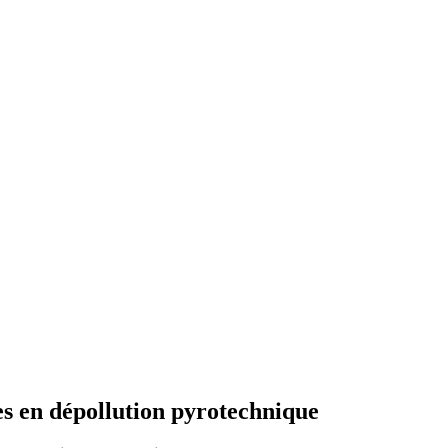
es en dépollution pyrotechnique