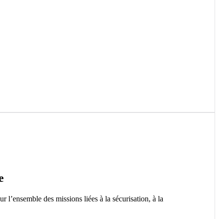
e
 l’ensemble des missions liées à la sécurisation, à la