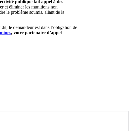
ctivité publique fait appel à des
er et éliminer les munitions non
dre le problème soumis, allant de la
 dit, le demandeur est dans l’obligation de
mines
, votre partenaire d’appel