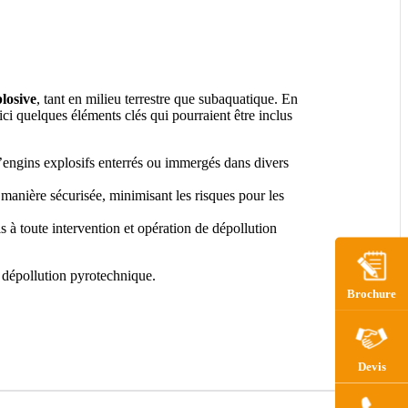
losive
, tant en milieu terrestre que subaquatique. En
i quelques éléments clés qui pourraient être inclus
’engins explosifs enterrés ou immergés dans divers
manière sécurisée, minimisant les risques pour les
s à toute intervention et opération de dépollution
a dépollution pyrotechnique.
Brochure
Devis