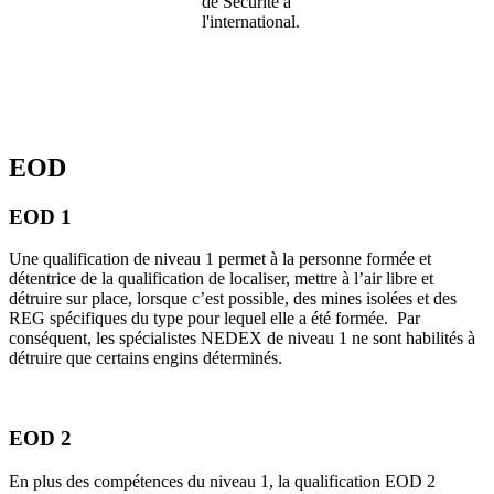
de Sécurité à
l'international.
EOD
EOD 1
Une qualification de niveau 1 permet à la personne formée et
détentrice de la qualification de localiser, mettre à l’air libre et
détruire sur place, lorsque c’est possible, des mines isolées et des
REG spécifiques du type pour lequel elle a été formée. Par
conséquent, les spécialistes NEDEX de niveau 1 ne sont habilités à
détruire que certains engins déterminés.
EOD 2
En plus des compétences du niveau 1, la qualification EOD 2