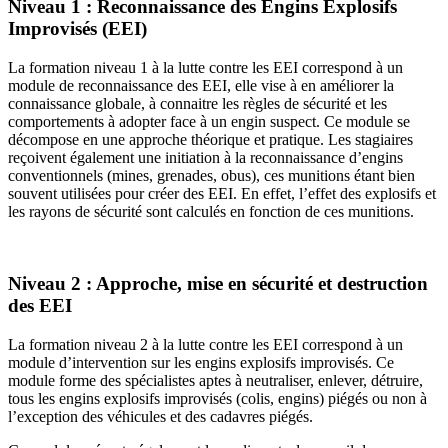
Niveau 1 : Reconnaissance des Engins Explosifs
Improvisés (EEI)
La formation niveau 1 à la lutte contre les EEI correspond à un
module de reconnaissance des EEI, elle vise à en améliorer la
connaissance globale, à connaitre les règles de sécurité et les
comportements à adopter face à un engin suspect. Ce module se
décompose en une approche théorique et pratique. Les stagiaires
reçoivent également une initiation à la reconnaissance d’engins
conventionnels (mines, grenades, obus), ces munitions étant bien
souvent utilisées pour créer des EEI. En effet, l’effet des explosifs et
les rayons de sécurité sont calculés en fonction de ces munitions.
Niveau 2 : Approche, mise en sécurité et destruction
des EEI
La formation niveau 2 à la lutte contre les EEI correspond à un
module d’intervention sur les engins explosifs improvisés. Ce
module forme des spécialistes aptes à neutraliser, enlever, détruire,
tous les engins explosifs improvisés (colis, engins) piégés ou non à
l’exception des véhicules et des cadavres piégés.