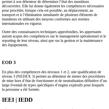
permet à son détenteur de déterminer l’état des munitions
découvertes. Elle lui donne également les compétences nécessaires
pour procéder, lorsque cela est possible, au déplacement, au
transport et à l’élimination simultanée de plusieurs éléments de
munitions en utilisant des moyens conformes aux normes
internationales en vigueur.
Outre des connaissances techniques approfondies, les apprenants
auront acquis des compétences sur le management opérationnel et le
reporting de leur niveau, ainsi que sur la gestion et la maintenance
des équipements.
EOD 3
En plus des compétences des niveaux 1 et 2, une qualification de
niveau 3 (NEDEX 3) permet au détenteur de mener des procédures
de mise hors d’état de fonctionner et de neutralisation définitive d’un
large éventail de types spécifiques d’engins explosifs pour lesquels
la personne a été formée.
IEEI | IEDD