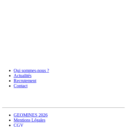
Qui sommes-nous ?
Actualités
Recrutement
Contact
GEOMINES 2026
Mentions Légales
CGV