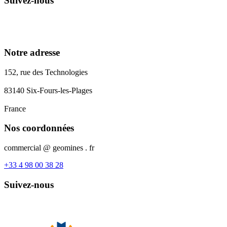
Suivez-nous
Notre adresse
152, rue des Technologies
83140 Six-Fours-les-Plages
France
Nos coordonnées
commercial @ geomines . fr
+33 4 98 00 38 28
Suivez-nous