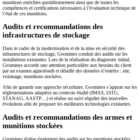
munitions enrichies quotidiennement ainsi que de toutes les
compétences et certifications nécessaires à l’évaluation technique de
l’état de ces munitions.
Audits et recommandations des
infrastructures de stockage
Dans le cadre de la modernisation et de la mise en sécurité des
infrastructures de stockage, Geomines conduit des audits sur les
installations existantes. Lors de la réalisation du diagnostic initial,
Geomines accorde une attention particulière aux besoins du client
par un examen approfondi et détaillé des données d’entrées : site,
voisinage, munitions stockées.
Afin de garantir une approche sécuritaire, Geomines s’appuie sur les
réglementations adaptées au contexte étudié (IMAS, IATG,
STANAG, AASTP…) et réalise un suivi régulier des nouvelles
évolutions afin de proposer les meilleures technologies existantes.
Audits et recommandations des armes et
munitions stockées
Geomines réalise également des audits sur les munitions stockées