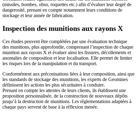
(missiles, bombes, obus, roquettes etc.) afin d’évaluer leur degré de
dangerosité, prenant en compte notamment leurs conditions de
stockage et leur année de fabrication.
Inspection des munitions aux rayons X
Ces études peuvent être complétées par une évaluation technique
des munitions, plus approfondie, comprenant l’inspection de chaque
munition aux rayons X et évaluer ainsi les fissures, décollements et
anomalies de composition et leur localisation. Elle permet de limiter
les risques lors de la manipulation et du transport.
Conformément aux préconisations liées à leur composition, ainsi que
les standards de stockage des munitions, les experts de Geomines
définissent les actions les plus sécuritaires à conduire.
Prenant en compte les attentes de leurs clients, ils établissent une
proposition personnalisée, de la construction de nouveaux dépôts
jusqu’à la destruction de munitions. Les réglementations adaptées à
chaque pays servent de base à la réflexion menée.