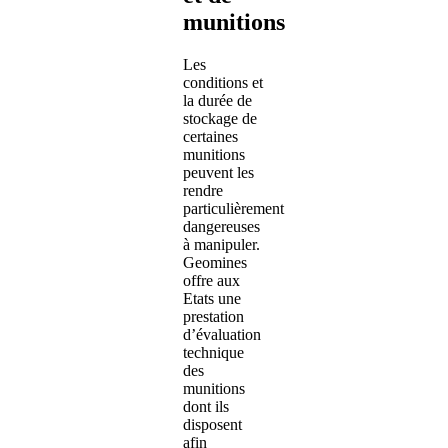
munitions
Les
conditions et
la durée de
stockage de
certaines
munitions
peuvent les
rendre
particulièrement
dangereuses
à manipuler.
Geomines
offre aux
Etats une
prestation
d’évaluation
technique
des
munitions
dont ils
disposent
afin