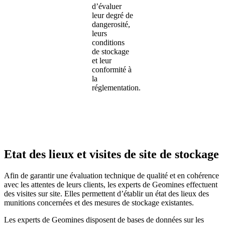
d’évaluer
leur degré de
dangerosité,
leurs
conditions
de stockage
et leur
conformité à
la
réglementation.
Etat des lieux et visites de site de stockage
Afin de garantir une évaluation technique de qualité et en cohérence
avec les attentes de leurs clients, les experts de Geomines effectuent
des visites sur site. Elles permettent d’établir un état des lieux des
munitions concernées et des mesures de stockage existantes.
Les experts de Geomines disposent de bases de données sur les