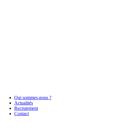
Qui sommes-nous ?
Actualités
Recrutement
Contact