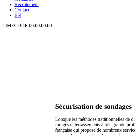
Recrutement
Contact
EN
TIMECODE
00:00:00:00
Sécurisation de sondages
Lorsque les méthodes traditionnelles de di
forages et terrassements à très grande pro
française qui propose de nombreux services