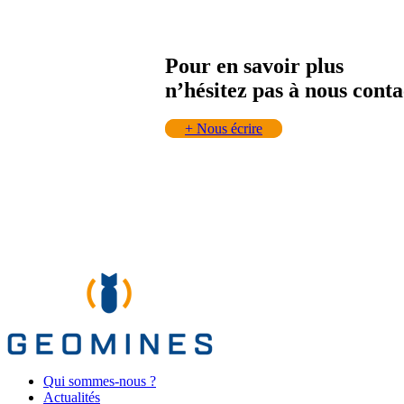
Pour en savoir plus
n’hésitez pas à nous conta
+
Nous écrire
Qui sommes-nous ?
Actualités