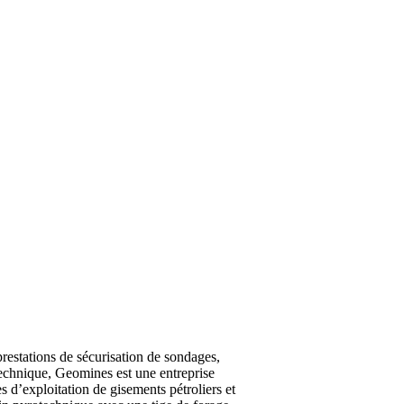
prestations de sécurisation de sondages,
otechnique, Geomines est une entreprise
s d’exploitation de gisements pétroliers et