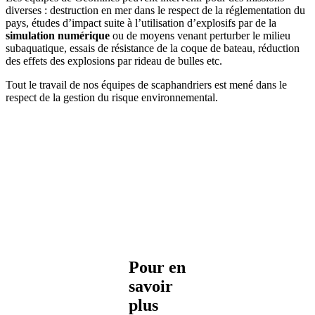
diverses : destruction en mer dans le respect de la réglementation du
pays, études d’impact suite à l’utilisation d’explosifs par de la
simulation numérique
ou de moyens venant perturber le milieu
subaquatique, essais de résistance de la coque de bateau, réduction
des effets des explosions par rideau de bulles etc.
Tout le travail de nos équipes de scaphandriers est mené dans le
respect de la gestion du risque environnemental.
Pour en
savoir
plus