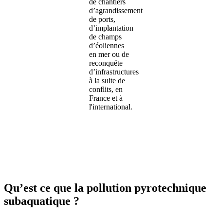
de chantiers
d’agrandissement
de ports,
d’implantation
de champs
d’éoliennes
en mer ou de
reconquête
d’infrastructures
à la suite de
conflits, en
France et à
l'international.
Qu’est ce que la pollution pyrotechnique
subaquatique ?