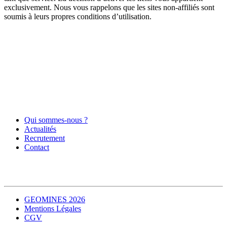
exclusivement. Nous vous rappelons que les sites non-affiliés sont
soumis à leurs propres conditions d’utilisation.
Qui sommes-nous ?
Actualités
Recrutement
Contact
GEOMINES 2026
Mentions Légales
CGV