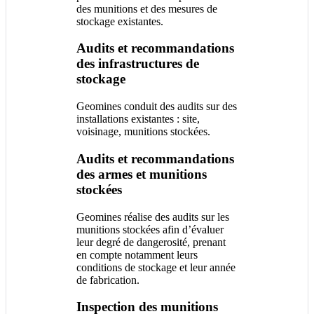
des munitions et des mesures de
stockage existantes.
Audits et recommandations
des infrastructures de
stockage
Geomines conduit des audits sur des
installations existantes : site,
voisinage, munitions stockées.
Audits et recommandations
des armes et munitions
stockées
Geomines réalise des audits sur les
munitions stockées afin d’évaluer
leur degré de dangerosité, prenant
en compte notamment leurs
conditions de stockage et leur année
de fabrication.
Inspection des munitions