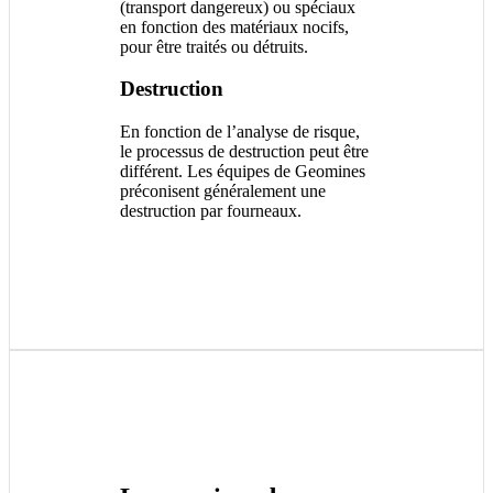
(transport dangereux) ou spéciaux
en fonction des matériaux nocifs,
pour être traités ou détruits.
Destruction
En fonction de l’analyse de risque,
le processus de destruction peut être
différent. Les équipes de Geomines
préconisent généralement une
destruction par fourneaux.