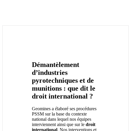
Démantèlement
d’industries
pyrotechniques et de
munitions : que dit le
droit international ?
Geomines a élaboré ses procédures
PSSM sur la base du contexte
national dans lequel nos équipes
interviennent ainsi que sur le
droit
international
. Nos interventions et