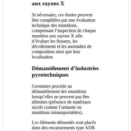
aux rayons X
Si nécessaire, ces études peuvent
être complétées par une évaluation
technique des munitions,
comprenant l’inspection de chaque
munition aux rayons X afin
d’évaluer les fissures, les
décollements et les anomalies de
composition ainsi que leur
localisation.
Démantèlement d’industries
pyrotechniques
Geomines procède au
démantèlement des munitions
lorsqu’elles ne peuvent pas être
détruites (présence de matériaux
nocifs comme l’amiante ou
munitions intransportables).
Les éléments démontés sont placés
dans des encaissements type ADR