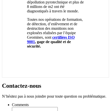
dépollution pyrotechnique et plus de
8 millions de m2 ont été
diagnostiqués à travers le monde.
Toutes nos opérations de formation,
de détection, d’enlèvement et de
destruction des munitions non
explosées réalisées par l’équipe
Geomines, sont
certifiées ISO
9001
, gage de qualité et de
sécurité.
Contactez-
nous
N’hésitez pas à nous joindre pour toute question ou problématique.
Comments