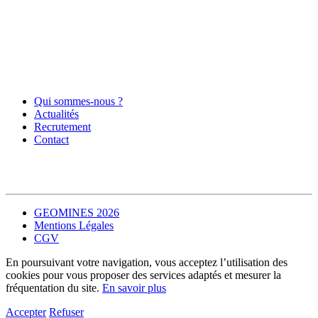
Qui sommes-nous ?
Actualités
Recrutement
Contact
GEOMINES 2026
Mentions Légales
CGV
En poursuivant votre navigation, vous acceptez l’utilisation des
cookies pour vous proposer des services adaptés et mesurer la
fréquentation du site.
En savoir plus
Accepter
Refuser