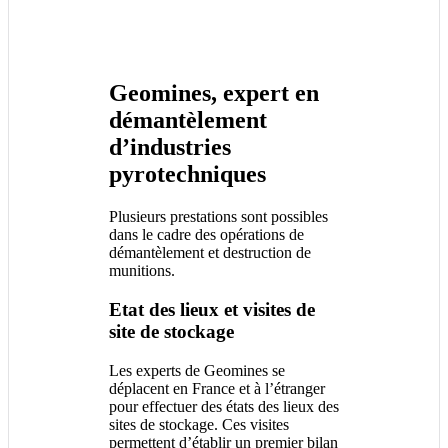
Geomines, expert en
démantèlement
d’industries
pyrotechniques
Plusieurs prestations sont possibles
dans le cadre des opérations de
démantèlement et destruction de
munitions.
Etat des lieux et visites de
site de stockage
Les experts de Geomines se
déplacent en France et à l’étranger
pour effectuer des états des lieux des
sites de stockage. Ces visites
permettent d’établir un premier bilan