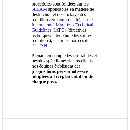
procédures sont fondées sur les
NILAM
applicables en matière de
destruction et de stockage des
munitions en toute sécurité, sur les
International Munitions Technical
Guidelines
(IATG) (directives
techniques internationales sur les
munitions), et sur les normes de
l’
OTAN
.
Prenant en compte les contraintes et
besoins spécifiques de nos clients,
nos équipes établissent des
propositions personnalisées et
adaptées à la réglementation de
chaque pays.