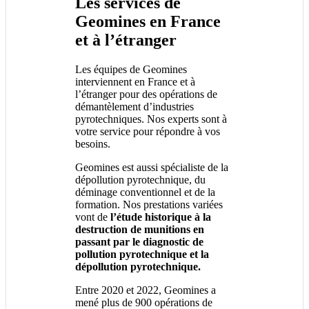
Les services de
Geomines en France
et à l’étranger
Les équipes de Geomines
interviennent en France et à
l’étranger pour des opérations de
démantèlement d’industries
pyrotechniques. Nos experts sont à
votre service pour répondre à vos
besoins.
Geomines est aussi spécialiste de la
dépollution pyrotechnique, du
déminage conventionnel et de la
formation. Nos prestations variées
vont de
l’étude historique à la
destruction de munitions en
passant par le diagnostic de
pollution pyrotechnique et la
dépollution pyrotechnique.
Entre 2020 et 2022, Geomines a
mené plus de 900 opérations de