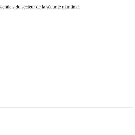
ntiels du secteur de la sécurité maritime.