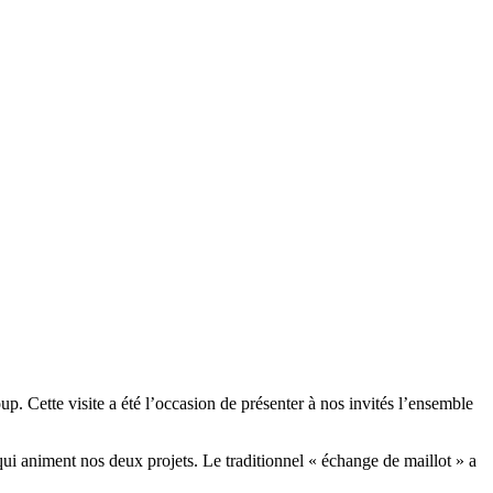
 Cette visite a été l’occasion de présenter à nos invités l’ensemble
qui animent nos deux projets. Le traditionnel « échange de maillot » a