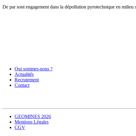
De par sont engagement dans la dépollution pyrotechnique en milieu su
Qui sommes-nous ?
Actualités
Recrutement
Contact
GEOMINES 2026
Mentions Légales
CGV