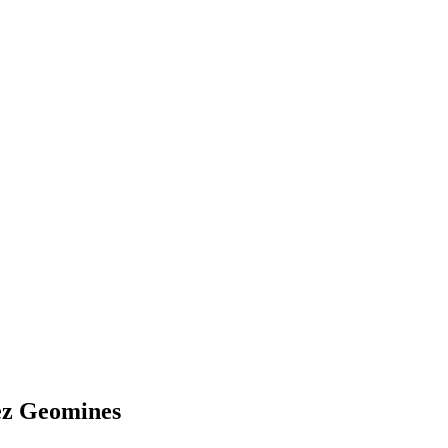
hez Geomines