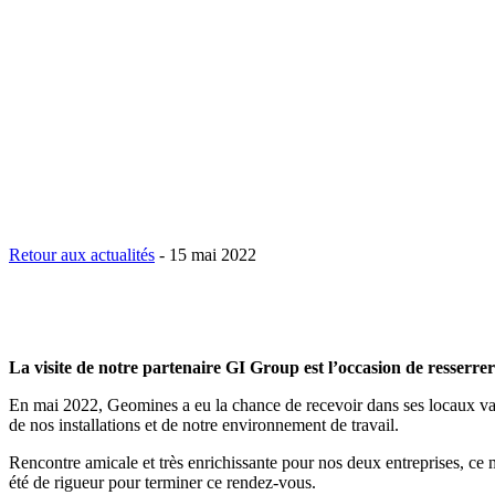
Retour aux actualités
-
15 mai 2022
La visite de notre partenaire GI Group est l’occasion de resserrer 
En mai 2022, Geomines a eu la chance de recevoir dans ses locaux varo
de nos installations et de notre environnement de travail.
Rencontre amicale et très enrichissante pour nos deux entreprises, ce 
été de rigueur pour terminer ce rendez-vous.