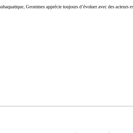
baquatique, Geomines apprécie toujours d’évoluer avec des acteurs esse