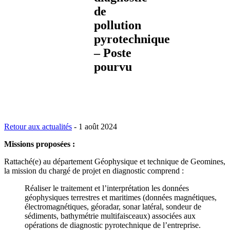
de
pollution
pyrotechnique
– Poste
pourvu
Retour aux actualités
-
1 août 2024
Missions proposées :
Rattaché(e) au département Géophysique et technique de Geomines,
la mission du chargé de projet en diagnostic comprend :
Réaliser le traitement et l’interprétation les données
géophysiques terrestres et maritimes (données magnétiques,
électromagnétiques, géoradar, sonar latéral, sondeur de
sédiments, bathymétrie multifaisceaux) associées aux
opérations de diagnostic pyrotechnique de l’entreprise.