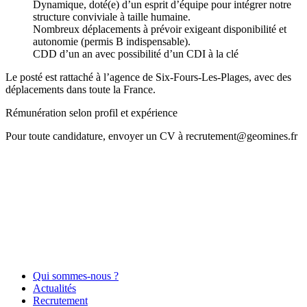
Dynamique, doté(e) d’un esprit d’équipe pour intégrer notre
structure conviviale à taille humaine.
Nombreux déplacements à prévoir exigeant disponibilité et
autonomie (permis B indispensable).
CDD d’un an avec possibilité d’un CDI à la clé
Le posté est rattaché à l’agence de Six-Fours-Les-Plages, avec des
déplacements dans toute la France.
Rémunération selon profil et expérience
Pour toute candidature, envoyer un CV à recrutement@geomines.fr
Qui sommes-nous ?
Actualités
Recrutement