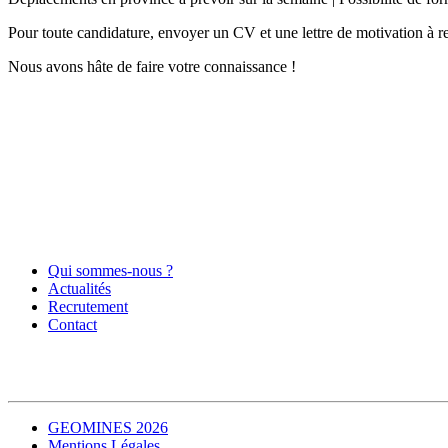
Pour toute candidature, envoyer un CV et une lettre de motivation à
Nous avons hâte de faire votre connaissance !
Qui sommes-nous ?
Actualités
Recrutement
Contact
GEOMINES 2026
Mentions Légales