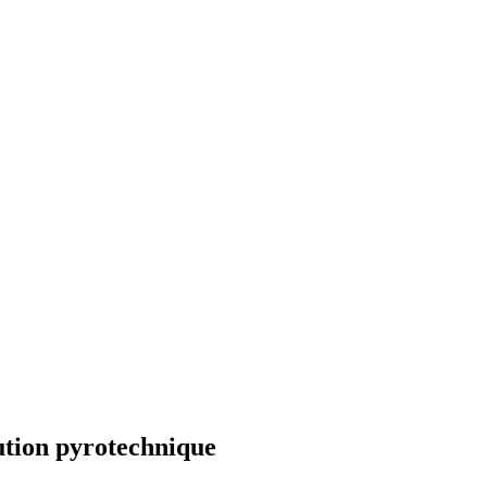
ution pyrotechnique