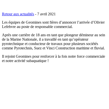
Retour aux actualités
-
7 avril 2021
Les équipes de Geomines sont fières d’annoncer l’arrivée d’Olivier
Lefebvre au poste de responsable commercial.
Après une carrière de 18 ans en tant que plongeur démineur au sein
de la Marine Nationale, il a travaillé en tant qu’opérateur
pyrotechnique et conducteur de travaux pour plusieurs sociétés
comme Pyrotechnis, Suez et Vinci Construction maritime et fluvial.
Il rejoint Geomines pour renforcer à la fois notre force commerciale
et notre activité subaquatique !