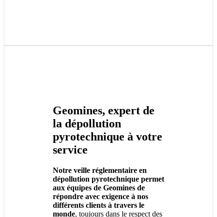
Geomines, expert de
la dépollution
pyrotechnique à votre
service
Notre veille réglementaire en
dépollution pyrotechnique permet
aux équipes de Geomines de
répondre avec exigence à nos
différents clients à travers le
monde
, toujours dans le respect des