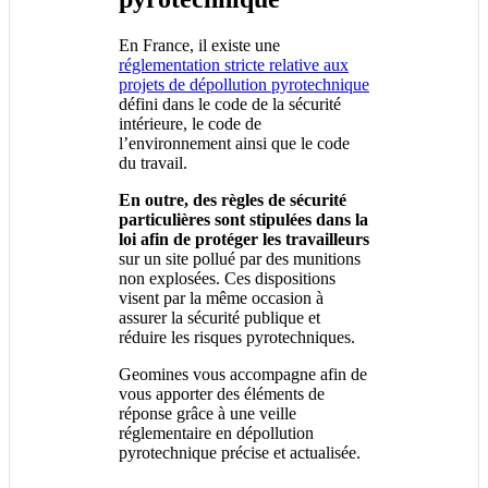
En France, il existe une
réglementation stricte relative aux
projets de dépollution pyrotechnique
défini dans le code de la sécurité
intérieure, le code de
l’environnement ainsi que le code
du travail.
En outre, des règles de sécurité
particulières sont stipulées dans la
loi afin de protéger les travailleurs
sur un site pollué par des munitions
non explosées. Ces dispositions
visent par la même occasion à
assurer la sécurité publique et
réduire les risques pyrotechniques.
Geomines vous accompagne afin de
vous apporter des éléments de
réponse grâce à une veille
réglementaire en dépollution
pyrotechnique précise et actualisée.