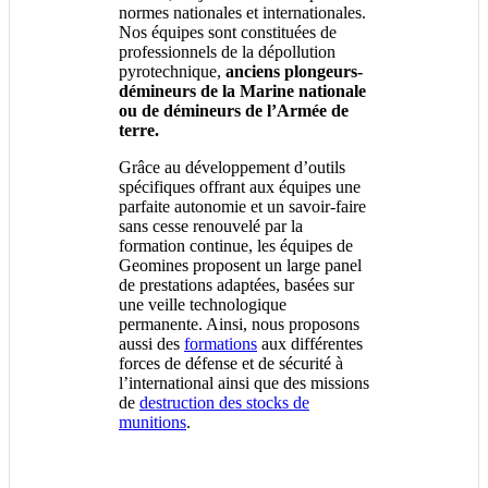
normes nationales et internationales.
Nos équipes sont constituées de
professionnels de la dépollution
pyrotechnique,
anciens plongeurs-
démineurs de la Marine nationale
ou de démineurs de l’Armée de
terre.
Grâce au développement d’outils
spécifiques offrant aux équipes une
parfaite autonomie et un savoir-faire
sans cesse renouvelé par la
formation continue, les équipes de
Geomines proposent un large panel
de prestations adaptées, basées sur
une veille technologique
permanente. Ainsi, nous proposons
aussi des
formations
aux différentes
forces de défense et de sécurité à
l’international ainsi que des missions
de
destruction des stocks de
munitions
.