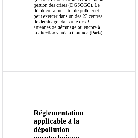
gestion des crises (DGSCGC). Le
démineur a un statut de policier et
peut exercer dans un des 23 centres
de déminage, dans une des 3
antennes de déminage ou encore à
la direction située à Garance (Paris).
Réglementation
applicable à la
dépollution
pyrotechnique