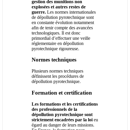
gestion des munitions non
explosées et autres restes de
guerre.
Les normes internationales
de dépollution pyrotechnique sont
en constante évolution notamment
afin de tenir compte des avancées
technologiques. Il est donc
primordial d’effectuer une veille
réglementaire en dépollution
pyrotechnique rigoureuse.
Normes techniques
Plusieurs normes techniques
définissent les procédures de
dépollution pyrotechnique.
Formation et certification
Les formations et les certifications
des professionnels de la
dépollution pyrotechnique sont
strictement encadrées par la loi
eu
égard au danger de leurs missions.