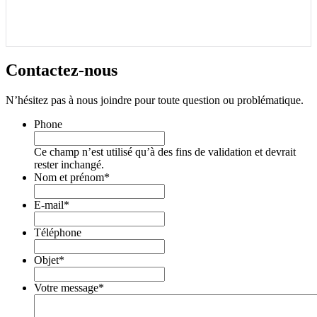
Contactez-
nous
N’hésitez pas à nous joindre pour toute question ou problématique.
Phone
Ce champ n’est utilisé qu’à des fins de validation et devrait
rester inchangé.
Nom et prénom
*
E-mail
*
Téléphone
Objet
*
Votre message
*