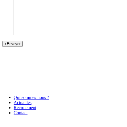
+
Envoyer
Qui sommes-nous ?
Actualités
Recrutement
Contact