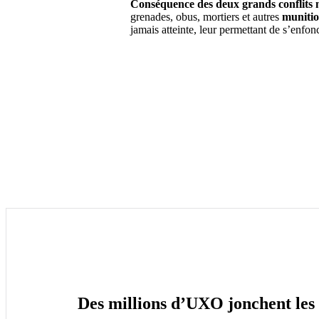
Conséquence des deux grands conflits m
grenades, obus, mortiers et autres
munitio
jamais atteinte, leur permettant de s’enfo
Des millions d’UXO jonchent les 