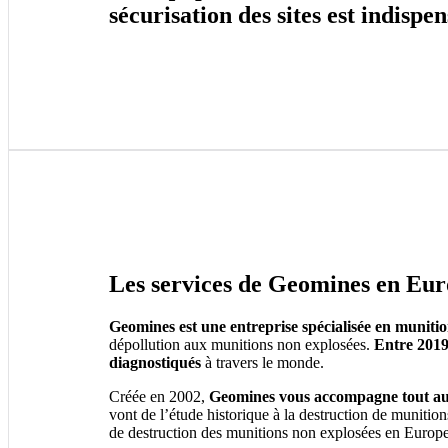
sécurisation des sites est indispe
Les services de Geomines en Eu
Geomines est une entreprise spécialisée en muniti
dépollution aux munitions non explosées.
Entre 2019
diagnostiqués
à travers le monde.
Créée en 2002,
Geomines vous accompagne tout au 
vont de l’étude historique à la destruction de munitio
de destruction des munitions non explosées en Europe