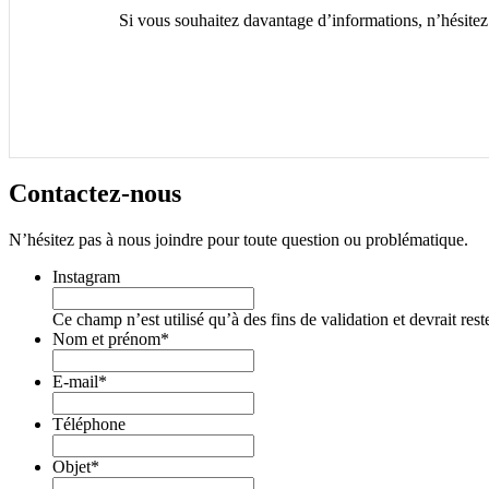
Si vous souhaitez davantage d’informations, n’hésitez
Contactez-
nous
N’hésitez pas à nous joindre pour toute question ou problématique.
Instagram
Ce champ n’est utilisé qu’à des fins de validation et devrait res
Nom et prénom
*
E-mail
*
Téléphone
Objet
*