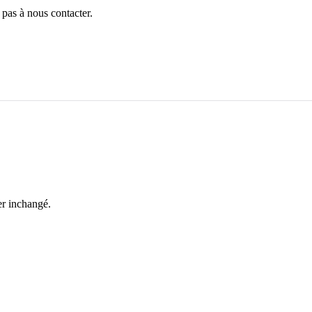
 pas à nous contacter.
ter inchangé.