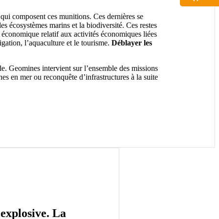
ts qui composent ces munitions. Ces dernières se
es écosystèmes marins et la biodiversité. Ces restes
 économique relatif aux activités économiques liées
gation, l’aquaculture et le tourisme.
Déblayer les
le. Geomines intervient sur l’ensemble des missions
es en mer ou reconquête d’infrastructures à la suite
explosive. La