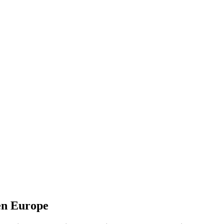
en Europe