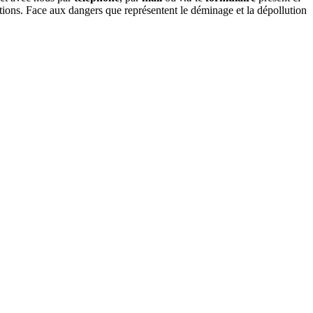
ations. Face aux dangers que représentent le déminage et la dépollution