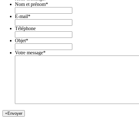
Nom et prénom
*
E-mail
*
Téléphone
Objet
*
Votre message
*
+
Envoyer