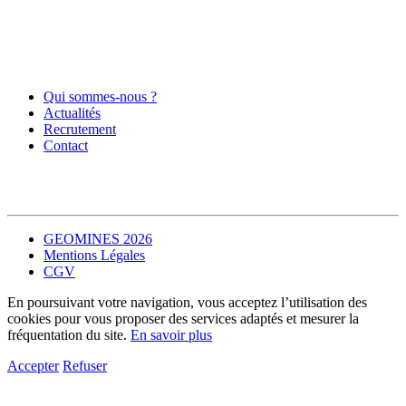
Qui sommes-nous ?
Actualités
Recrutement
Contact
GEOMINES 2026
Mentions Légales
CGV
En poursuivant votre navigation, vous acceptez l’utilisation des
cookies pour vous proposer des services adaptés et mesurer la
fréquentation du site.
En savoir plus
Accepter
Refuser