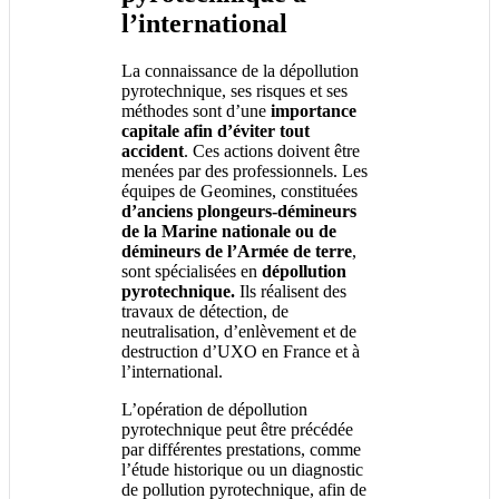
l’international
La connaissance de la dépollution
pyrotechnique, ses risques et ses
méthodes sont d’une
importance
capitale afin d’éviter tout
accident
. Ces actions doivent être
menées par des professionnels. Les
équipes de Geomines, constituées
d’anciens plongeurs-démineurs
de la Marine nationale ou de
démineurs de l’Armée de terre
,
sont spécialisées en
dépollution
pyrotechnique.
Ils réalisent des
travaux de détection, de
neutralisation, d’enlèvement et de
destruction d’UXO en France et à
l’international.
L’opération de dépollution
pyrotechnique peut être précédée
par différentes prestations, comme
l’étude historique ou un diagnostic
de pollution pyrotechnique, afin de