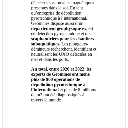
détecter les anomalies magnétiques
présentes dans le sol. En tant
qu’entreprise de dépollution
pyrotechnique à l’international,
Geomines dispose aussi d’un
département géophysique
expert
en détection pyrotechnique et des
scaphandriers pour les chantiers
subaquatiques.
Les plongeurs-
démineurs recherchent, identifient et
neutralisent les UXO détectées en
mer et dans les ports.
Au total, entre 2020 et 2022, les
experts de Geomines ont mené
plus de 900 opérations de
dépollution pyrotechnique à
l’international
et plus de 8 millions
de m2 ont été diagnostiqués à
travers le monde.