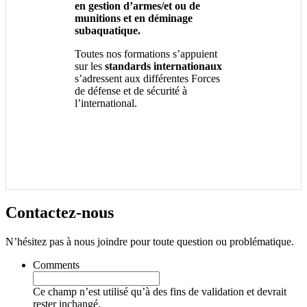
en gestion d’armes/et ou de
munitions et en déminage
subaquatique.
Toutes nos formations s’appuient
sur les
standards internationaux
s’adressent aux différentes Forces
de défense et de sécurité à
l’international.
Contactez-
nous
N’hésitez pas à nous joindre pour toute question ou problématique.
Comments
Ce champ n’est utilisé qu’à des fins de validation et devrait
rester inchangé.