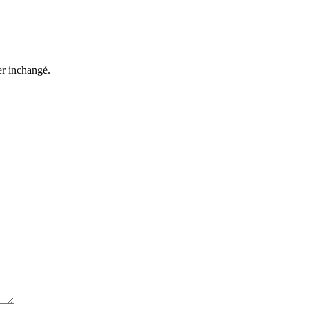
ter inchangé.