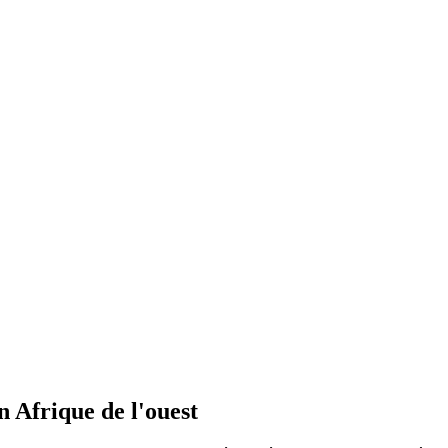
 Afrique de l'ouest