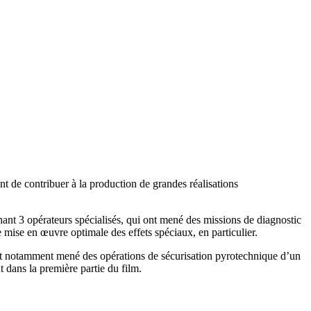
nt de contribuer à la production de grandes réalisations
t 3 opérateurs spécialisés, qui ont mené des missions de diagnostic
 mise en œuvre optimale des effets spéciaux, en particulier.
t notamment mené des opérations de sécurisation pyrotechnique d’un
 dans la première partie du film.