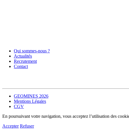
Qui sommes-nous ?
Actualités
Recrutement
Contact
GEOMINES 2026
Mentions Légales
CGV
En poursuivant votre navigation, vous acceptez l’utilisation des cooki
Accepter
Refuser