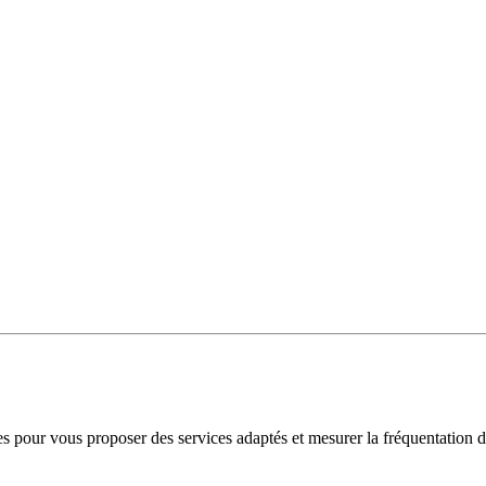
es pour vous proposer des services adaptés et mesurer la fréquentation d