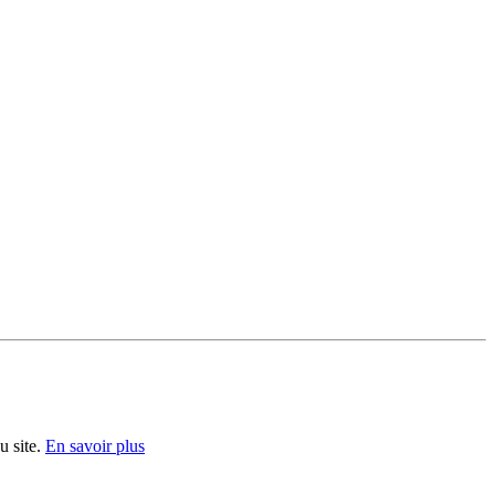
u site.
En savoir plus