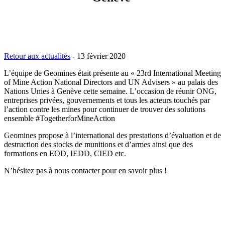
Retour aux actualités
-
13 février 2020
L’équipe de Geomines était présente au « 23rd International Meeting
of Mine Action National Directors and UN Advisers » au palais des
Nations Unies à Genève cette semaine. L’occasion de réunir ONG,
entreprises privées, gouvernements et tous les acteurs touchés par
l’action contre les mines pour continuer de trouver des solutions
ensemble #TogetherforMineAction
Geomines propose à l’international des prestations d’évaluation et de
destruction des stocks de munitions et d’armes ainsi que des
formations en EOD, IEDD, CIED etc.
N’hésitez pas à nous contacter pour en savoir plus !