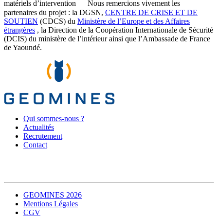
matériels d’intervention Nous remercions vivement les
partenaires du projet : la DGSN,
CENTRE DE CRISE ET DE
SOUTIEN
(CDCS) du
Ministère de l’Europe et des Affaires
étrangères
, la Direction de la Coopération Internationale de Sécurité
(DCIS) du ministère de l’intérieur ainsi que l’Ambassade de France
de Yaoundé.
Qui sommes-nous ?
Actualités
Recrutement
Contact
GEOMINES 2026
Mentions Légales
CGV