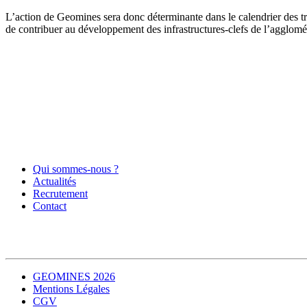
L’action de Geomines sera donc déterminante dans le calendrier des 
de contribuer au développement des infrastructures-clefs de l’agglomé
Qui sommes-nous ?
Actualités
Recrutement
Contact
GEOMINES 2026
Mentions Légales
CGV