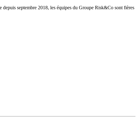
ole depuis septembre 2018, les équipes du Groupe Risk&Co sont fières