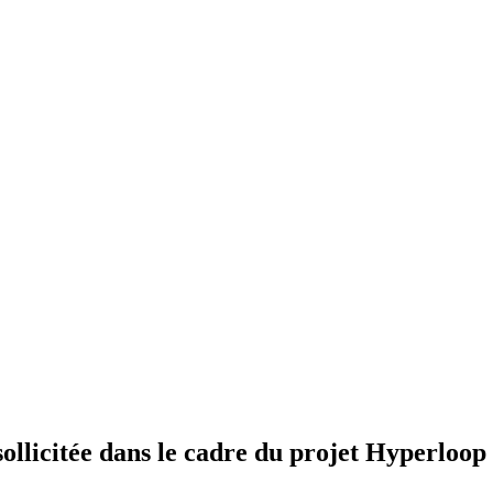
ollicitée dans le cadre du projet Hyperloop