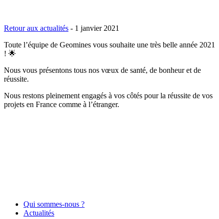
Retour aux actualités
-
1 janvier 2021
Toute l’équipe de Geomines vous souhaite une très belle année 2021
! 🌟
Nous vous présentons tous nos vœux de santé, de bonheur et de
réussite.
Nous restons pleinement engagés à vos côtés pour la réussite de vos
projets en France comme à l’étranger.
Qui sommes-nous ?
Actualités