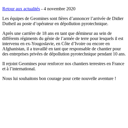
Retour aux actualités
-
4 novembre 2020
Les équipes de Geomines sont fières d’annoncer l’arrivée de Didier
Dutheil au poste d’opérateur en dépollution pyrotechnique.
Après une carrière de 18 ans en tant que démineur au sein de
différents régiments du génie de l’armée de terre pour lesquels il est
intervenu en ex-Yougoslavie, en Côte d’Ivoire ou encore en
Afghanistan, il a travaillé en tant que responsable de chantier pour
des entreprises privées de dépollution pyrotechnique pendant 10 ans.
Il rejoint Geomines pour renforcer nos chantiers terrestres en France
et à l’international.
Nous lui souhaitons bon courage pour cette nouvelle aventure !