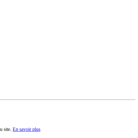
u site.
En savoir plus