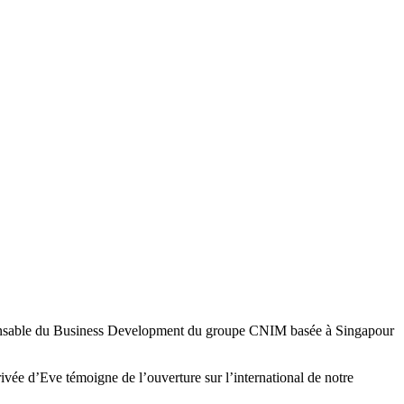
onsable du Business Development du groupe CNIM basée à Singapour
vée d’Eve témoigne de l’ouverture sur l’international de notre