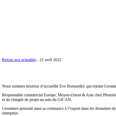
Retour aux actualités
-
21 avril 2022
Nous sommes heureux d’accueillir Eve Bonnardel, qui rejoint Geomin
Responsable commercial Europe, Moyen-Orient & Asie chez Photonis
et de chargée de projet au sein du GICAN.
Geomines poursuit ainsi sa croissance à l’export dans les domaines de
entreprise.