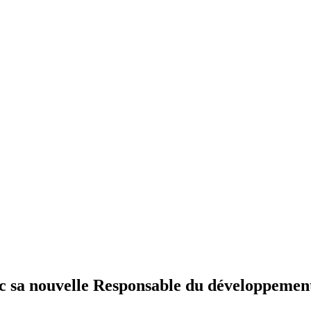
c sa nouvelle Responsable du développement