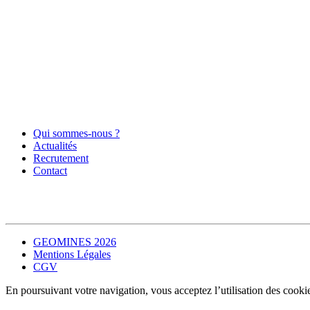
Qui sommes-nous ?
Actualités
Recrutement
Contact
GEOMINES 2026
Mentions Légales
CGV
En poursuivant votre navigation, vous acceptez l’utilisation des cooki