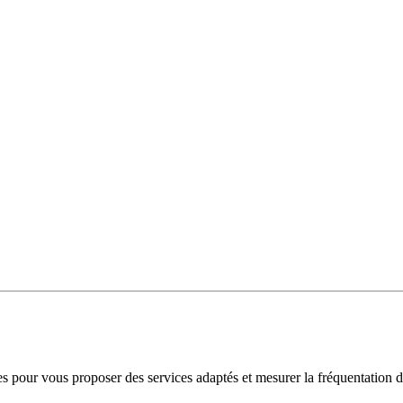
es pour vous proposer des services adaptés et mesurer la fréquentation d