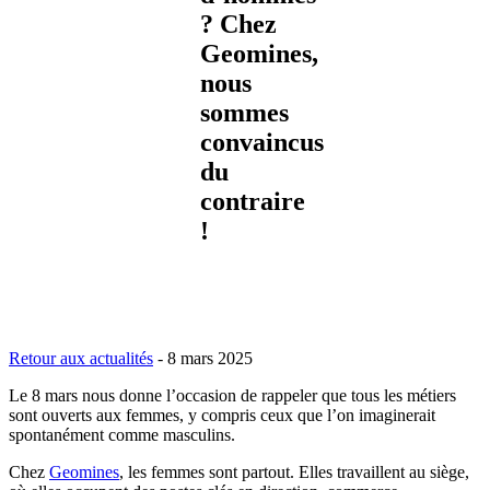
? Chez
Geomines,
nous
sommes
convaincus
du
contraire
!
Retour aux actualités
-
8 mars 2025
Le 8 mars nous donne l’occasion de rappeler que tous les métiers
sont ouverts aux femmes, y compris ceux que l’on imaginerait
spontanément comme masculins.
Chez
Geomines
, les femmes sont partout. Elles travaillent au siège,