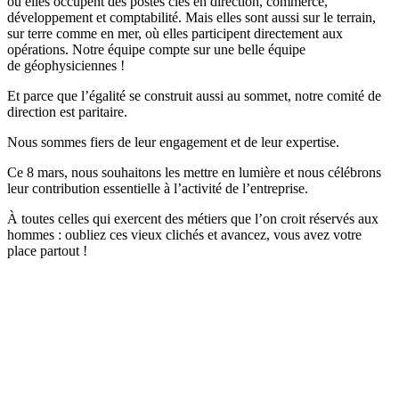
où elles occupent des postes clés en direction, commerce,
développement et comptabilité. Mais elles sont aussi sur le terrain,
sur terre comme en mer, où elles participent directement aux
opérations. Notre équipe compte sur une belle équipe
de géophysiciennes !
Et parce que l’égalité se construit aussi au sommet, notre comité de
direction est paritaire.
Nous sommes fiers de leur engagement et de leur expertise.
Ce 8 mars, nous souhaitons les mettre en lumière et nous célébrons
leur contribution essentielle à l’activité de l’entreprise.
À toutes celles qui exercent des métiers que l’on croit réservés aux
hommes : oubliez ces vieux clichés et avancez, vous avez votre
place partout !